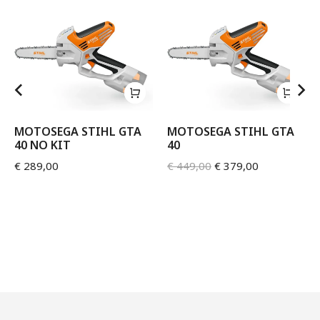
MOTOSEGA STIHL GTA
MOTOSEGA STIHL GTA
40 NO KIT
40
€
289,00
€
449,00
€
379,00