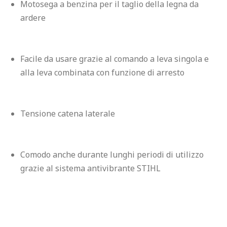
Motosega a benzina per il taglio della legna da 
ardere
Facile da usare grazie al comando a leva singola e 
alla leva combinata con funzione di arresto
Tensione catena laterale
Comodo anche durante lunghi periodi di utilizzo 
grazie al sistema antivibrante STIHL