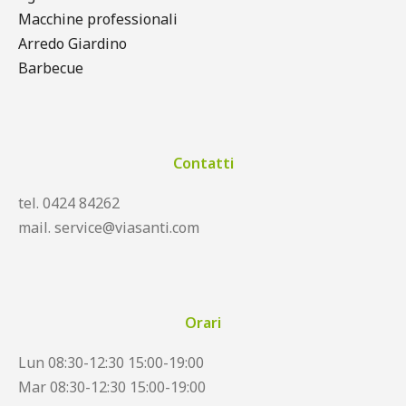
Macchine professionali
Arredo Giardino
Barbecue
Contatti
tel. 0424 84262
mail. service@viasanti.com
Orari
Lun 08:30-12:30 15:00-19:00
Mar 08:30-12:30 15:00-19:00