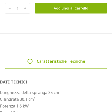
﹣
﹢
Aggiungi al Carrello
Caratteristiche Tecniche
DATI TECNICI
Lunghezza della spranga 35 cm
Cilindrata 30,1 cm³
Potenza 1,6 kW