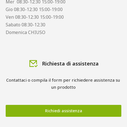
Mer 08:30-12:30 15:00-19:00
Gio 08:30-12:30 15:00-19:00
Ven 08:30-12:30 15:00-19:00
Sabato 08:30-12:30
Domenica CHIUSO
Richiesta di assistenza
Contattaci o compila il form per richiedere assistenza su 
un prodotto
Richiedi assistenza