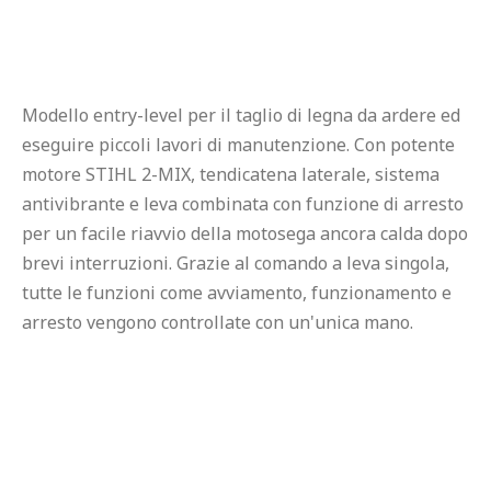
Modello entry-level per il taglio di legna da ardere ed 
eseguire piccoli lavori di manutenzione. Con potente 
motore STIHL 2-MIX, tendicatena laterale, sistema 
antivibrante e leva combinata con funzione di arresto 
per un facile riavvio della motosega ancora calda dopo 
brevi interruzioni. Grazie al comando a leva singola, 
tutte le funzioni come avviamento, funzionamento e 
arresto vengono controllate con un'unica mano.
