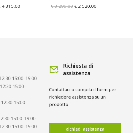
€
4 315,00
€
3 299,00
€
2 520,00
€
2
Richiesta di
assistenza
12:30 15:00-19:00
12:30 15:00-
Contattaci o compila il form per 
richiedere assistenza su un 
12:30 15:00-
prodotto
12:30 15:00-19:00
12:30 15:00-19:00
Richiedi assistenza