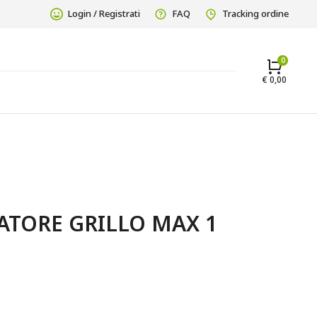
Login / Registrati
FAQ
Tracking ordine
€
0,00
TORE GRILLO MAX 1