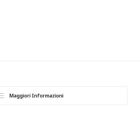
Maggiori Informazioni