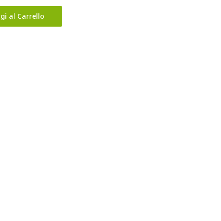
gi al Carrello