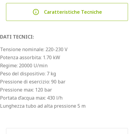
Caratteristiche Tecniche
DATI TECNICI:
Tensione nominale: 220-230 V
Potenza assorbita: 1.70 kW
Regime: 20000 U/min
Peso del dispositivo: 7 kg
Pressione di esercizio: 90 bar
Pressione max: 120 bar
Portata d’acqua max: 430 l/h
Lunghezza tubo ad alta pressione 5 m