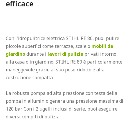
efficace
Con l'idropulitrice elettrica STIHL RE 80, puoi pulire 
piccole superfici come terrazze, scale o 
mobili da 
giardino
 durante i 
lavori di pulizia
 privati intorno 
alla casa o in giardino. STIHL RE 80 è particolarmente 
maneggevole grazie al suo peso ridotto e alla 
costruzione compatta.

La robusta pompa ad alta pressione con testa della 
pompa in alluminio genera una pressione massima di 
120 bar. Con i 2 ugelli inclusi di serie, puoi eseguire 
diversi compiti di pulizia.
