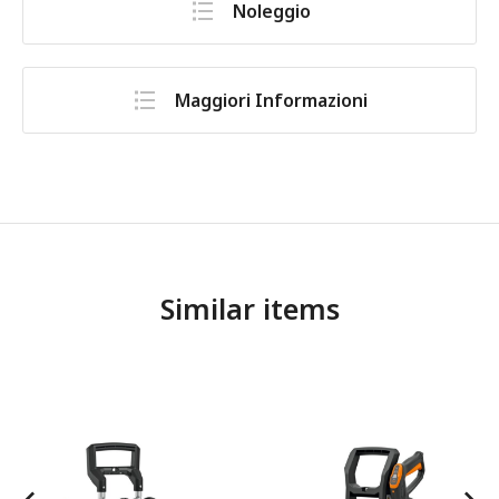
Noleggio
Maggiori Informazioni
Similar items