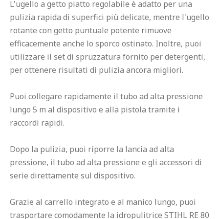
L'ugello a getto piatto regolabile è adatto per una 
pulizia rapida di superfici più delicate, mentre l'ugello 
rotante con getto puntuale potente rimuove 
efficacemente anche lo sporco ostinato. Inoltre, puoi 
utilizzare il set di spruzzatura fornito per detergenti, 
per ottenere risultati di pulizia ancora migliori.

Puoi collegare rapidamente il tubo ad alta pressione 
lungo 5 m al dispositivo e alla pistola tramite i 
raccordi rapidi.

Dopo la pulizia, puoi riporre la lancia ad alta 
pressione, il tubo ad alta pressione e gli accessori di 
serie direttamente sul dispositivo.

Grazie al carrello integrato e al manico lungo, puoi 
trasportare comodamente la idropulitrice STIHL RE 80 