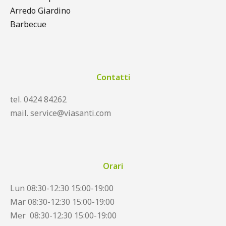
Arredo Giardino
Barbecue
Contatti
tel. 0424 84262
mail. service@viasanti.com
Orari
Lun 08:30-12:30 15:00-19:00
Mar 08:30-12:30 15:00-19:00
Mer 08:30-12:30 15:00-19:00