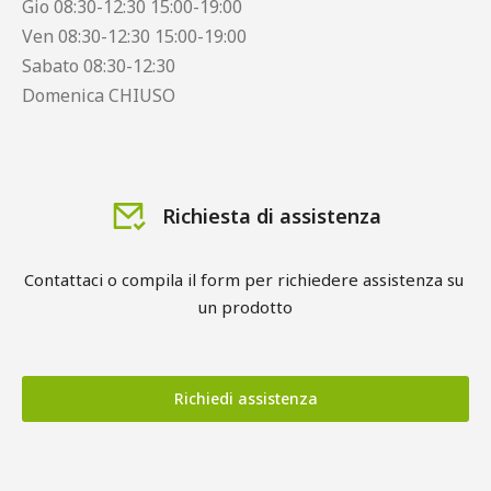
Gio 08:30-12:30 15:00-19:00
Ven 08:30-12:30 15:00-19:00
Sabato 08:30-12:30
Domenica CHIUSO
Richiesta di assistenza
Contattaci o compila il form per richiedere assistenza su 
un prodotto
Richiedi assistenza