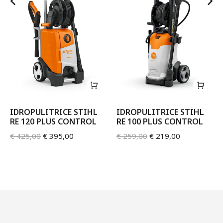
IDROPULITRICE STIHL
IDROPULITRICE STIHL
RE 120 PLUS CONTROL
RE 100 PLUS CONTROL
€
425,00
€
395,00
€
259,00
€
219,00