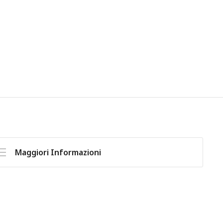
Maggiori Informazioni