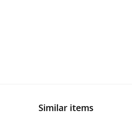
Similar items