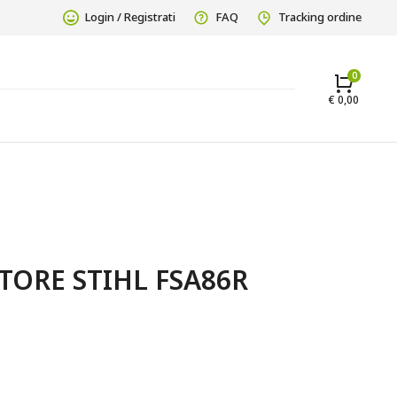
Login / Registrati
FAQ
Tracking ordine
€
0,00
TORE STIHL FSA86R