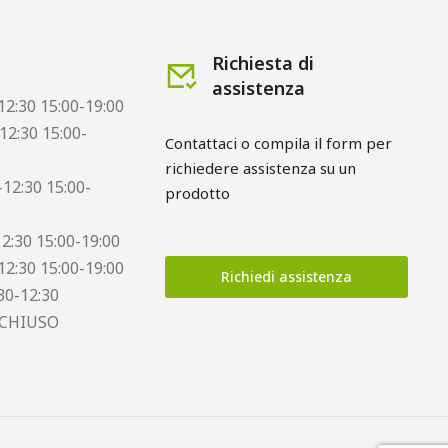
Richiesta di
assistenza
12:30 15:00-19:00
12:30 15:00-
Contattaci o compila il form per 
richiedere assistenza su un 
12:30 15:00-
prodotto
12:30 15:00-19:00
12:30 15:00-19:00
Richiedi assistenza
30-12:30
 CHIUSO