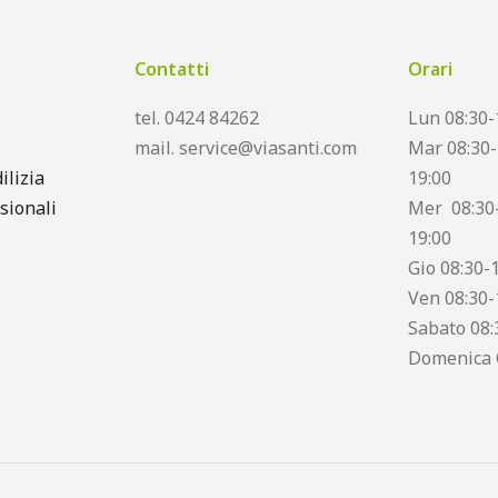
Contatti
Orari
tel. 0424 84262
Lun 08:30-
mail. service@viasanti.com
Mar 08:30-
ilizia
19:00
sionali
Mer 08:30-
19:00
Gio 08:30-
Ven 08:30-
Sabato 08:
Domenica