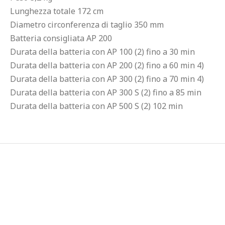
Lunghezza totale 172 cm
Diametro circonferenza di taglio 350 mm
Batteria consigliata AP 200
Durata della batteria con AP 100 (2) fino a 30 min
Durata della batteria con AP 200 (2) fino a 60 min 4)
Durata della batteria con AP 300 (2) fino a 70 min 4)
Durata della batteria con AP 300 S (2) fino a 85 min
Durata della batteria con AP 500 S (2) 102 min