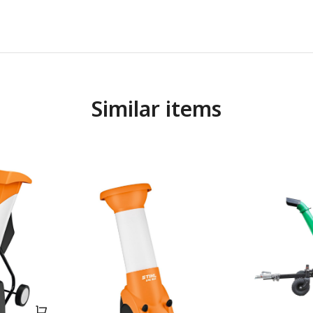
Similar items