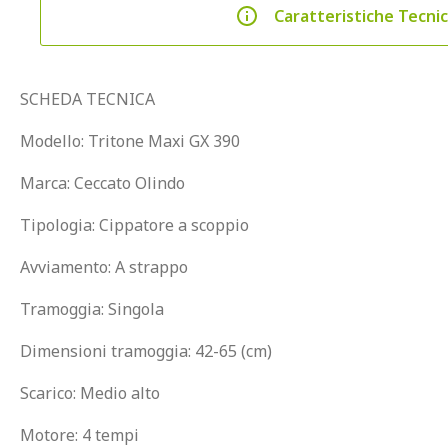
Caratteristiche Tecni
SCHEDA TECNICA
Modello: Tritone Maxi GX 390
Marca: Ceccato Olindo
Tipologia: Cippatore a scoppio
Avviamento: A strappo
Tramoggia: Singola
Dimensioni tramoggia: 42-65 (cm)
Scarico: Medio alto
Motore: 4 tempi