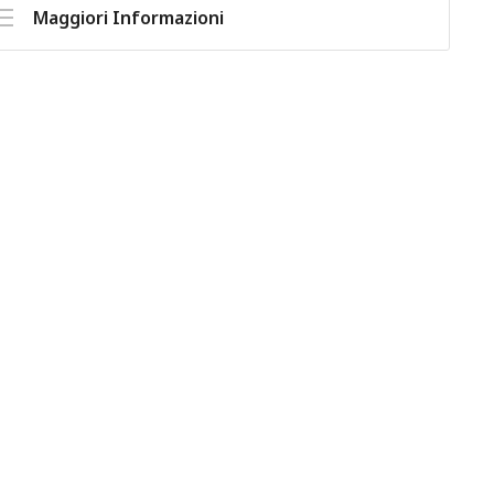
Maggiori Informazioni