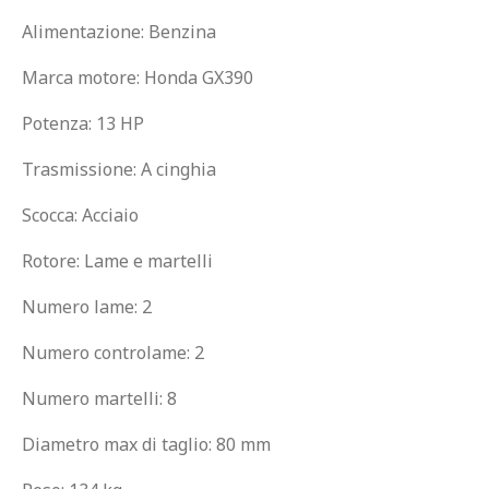
Alimentazione: Benzina
Marca motore: Honda GX390
Potenza: 13 HP
Trasmissione: A cinghia
Scocca: Acciaio
Rotore: Lame e martelli
Numero lame: 2
Numero controlame: 2
Numero martelli: 8
Diametro max di taglio: 80 mm