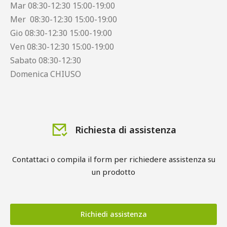
Mar 08:30-12:30 15:00-19:00
Mer 08:30-12:30 15:00-19:00
Gio 08:30-12:30 15:00-19:00
Ven 08:30-12:30 15:00-19:00
Sabato 08:30-12:30
Domenica CHIUSO
Richiesta di assistenza
Contattaci o compila il form per richiedere assistenza su
un prodotto
Richiedi assistenza