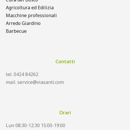
Agricoltura ed Edilizia
Macchine professionali
Arredo Giardino
Barbecue
Contatti
tel. 0424 84262
mail. service@viasanti.com
Orari
Lun 08:30-12:30 15:00-19:00