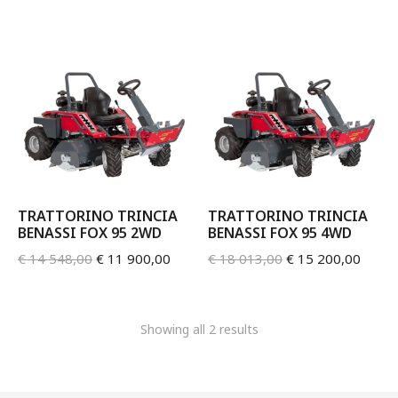
TRATTORINO TRINCIA
TRATTORINO TRINCIA
BENASSI FOX 95 2WD
BENASSI FOX 95 4WD
€
14 548,00
€
11 900,00
€
18 013,00
€
15 200,00
Showing all 2 results