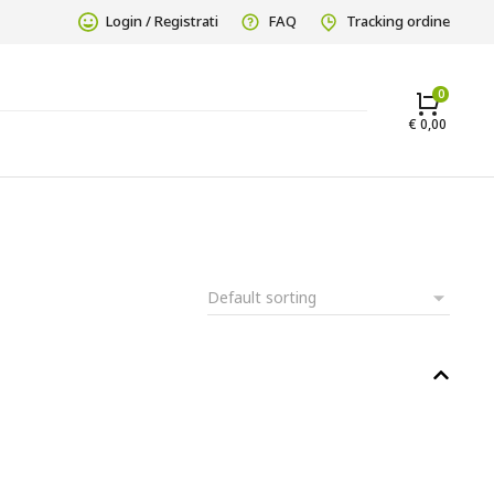
Login / Registrati
FAQ
Tracking ordine
€
0,00