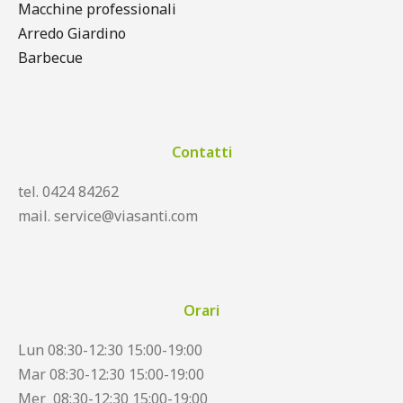
Macchine professionali
Arredo Giardino
Barbecue
Contatti
tel. 0424 84262
mail. service@viasanti.com
Orari
Lun 08:30-12:30 15:00-19:00
Mar 08:30-12:30 15:00-19:00
Mer 08:30-12:30 15:00-19:00