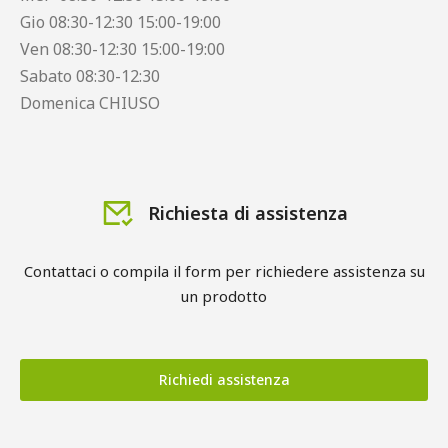
Gio 08:30-12:30 15:00-19:00
Ven 08:30-12:30 15:00-19:00
Sabato 08:30-12:30
Domenica CHIUSO
Richiesta di assistenza
Contattaci o compila il form per richiedere assistenza su
un prodotto
Richiedi assistenza