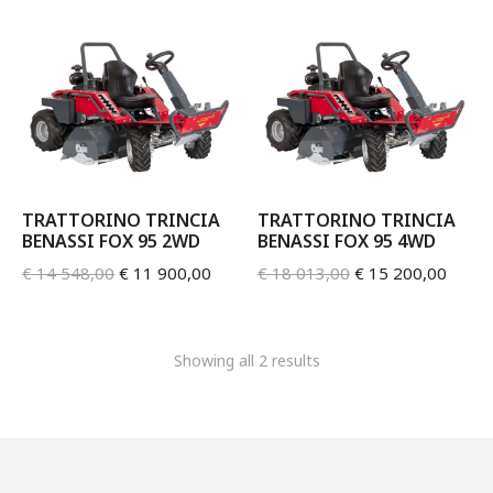
TRATTORINO TRINCIA
TRATTORINO TRINCIA
BENASSI FOX 95 2WD
BENASSI FOX 95 4WD
€
14 548,00
€
11 900,00
€
18 013,00
€
15 200,00
Showing all 2 results