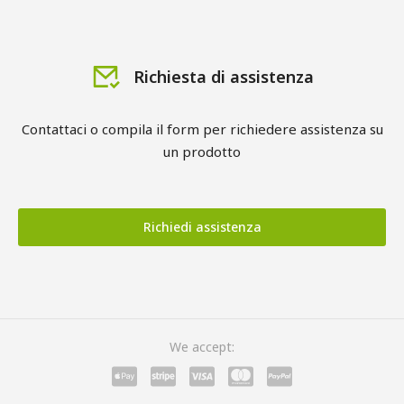
Richiesta di assistenza
Contattaci o compila il form per richiedere assistenza su
un prodotto
Richiedi assistenza
We accept: