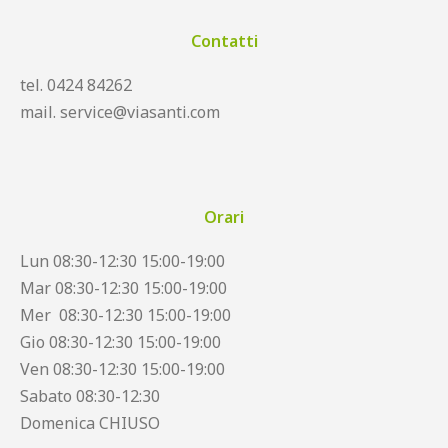
Contatti
tel. 0424 84262
mail. service@viasanti.com
Orari
Lun 08:30-12:30 15:00-19:00
Mar 08:30-12:30 15:00-19:00
Mer 08:30-12:30 15:00-19:00
Gio 08:30-12:30 15:00-19:00
Ven 08:30-12:30 15:00-19:00
Sabato 08:30-12:30
Domenica CHIUSO