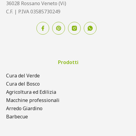
36028 Rossano Veneto (Vi)
C.F. | P.IVA 03585730249
Prodotti
Cura del Verde
Cura del Bosco
Agricoltura ed Edilizia
Macchine professionali
Arredo Giardino
Barbecue