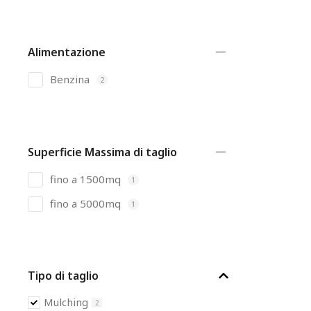
Alimentazione
Benzina
2
Superficie Massima di taglio
fino a 1500mq
1
fino a 5000mq
1
Tipo di taglio
Mulching
2