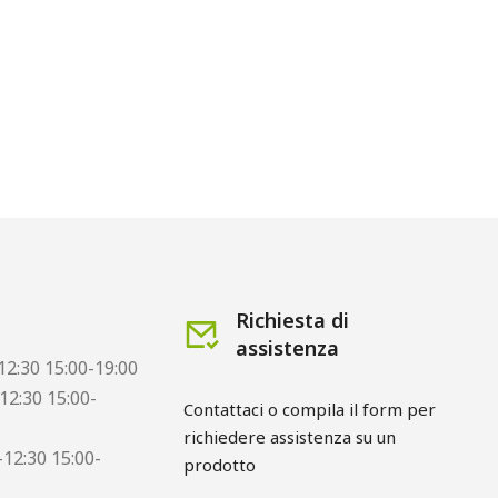
Richiesta di
assistenza
12:30 15:00-19:00
12:30 15:00-
Contattaci o compila il form per
richiedere assistenza su un
12:30 15:00-
prodotto