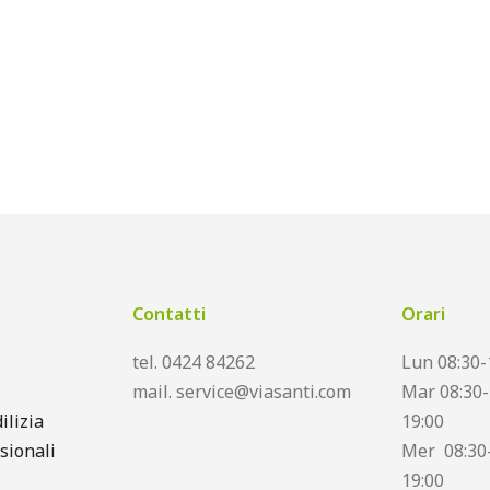
Contatti
Orari
tel. 0424 84262
Lun 08:30-
mail. service@viasanti.com
Mar 08:30-
ilizia
19:00
sionali
Mer 08:30-
19:00