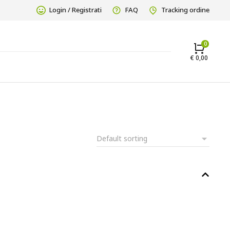
Login / Registrati
FAQ
Tracking ordine
€
0,00