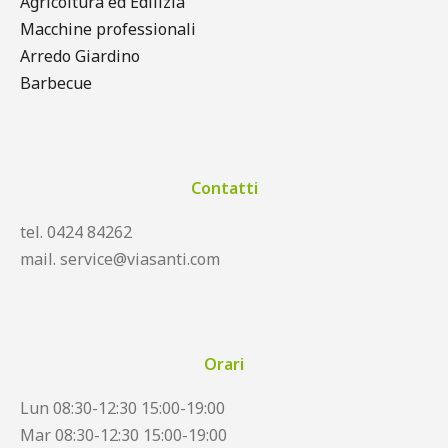
Agricoltura ed Edilizia
Macchine professionali
Arredo Giardino
Barbecue
Contatti
tel. 0424 84262
mail. service@viasanti.com
Orari
Lun 08:30-12:30 15:00-19:00
Mar 08:30-12:30 15:00-19:00