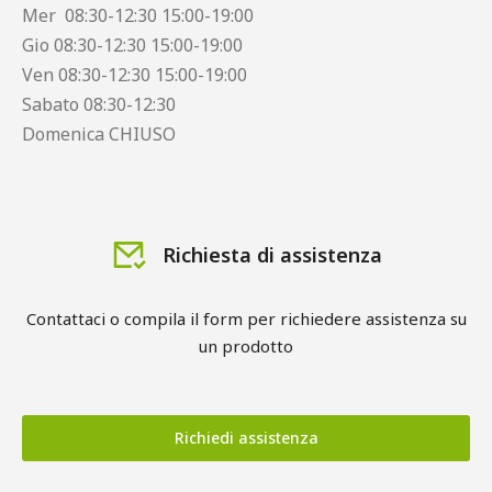
Mer 08:30-12:30 15:00-19:00
Gio 08:30-12:30 15:00-19:00
Ven 08:30-12:30 15:00-19:00
Sabato 08:30-12:30
Domenica CHIUSO
Richiesta di assistenza
Contattaci o compila il form per richiedere assistenza su
un prodotto
Richiedi assistenza