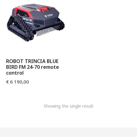
ROBOT TRINCIA BLUE
BIRD FM 24-70 remote
control
€
6 190,00
Showing the single result