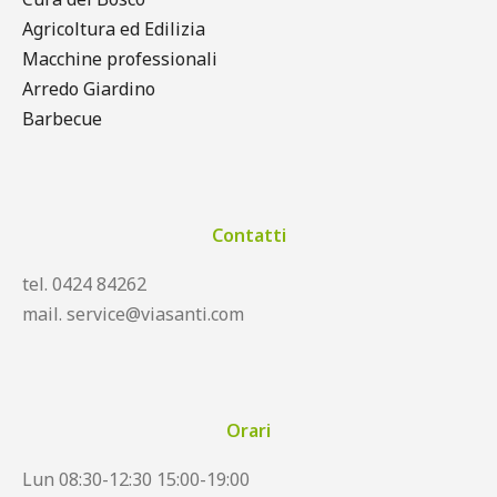
Agricoltura ed Edilizia
Macchine professionali
Arredo Giardino
Barbecue
Contatti
tel. 0424 84262
mail. service@viasanti.com
Orari
Lun 08:30-12:30 15:00-19:00