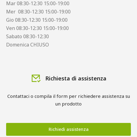
Mar 08:30-12:30 15:00-19:00
Mer 08:30-12:30 15:00-19:00
Gio 08:30-12:30 15:00-19:00
Ven 08:30-12:30 15:00-19:00
Sabato 08:30-12:30
Domenica CHIUSO
Richiesta di assistenza
Contattaci o compila il form per richiedere assistenza su
un prodotto
Richiedi assistenza