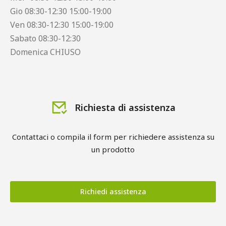
Gio 08:30-12:30 15:00-19:00
Ven 08:30-12:30 15:00-19:00
Sabato 08:30-12:30
Domenica CHIUSO
Richiesta di assistenza
Contattaci o compila il form per richiedere assistenza su
un prodotto
Richiedi assistenza