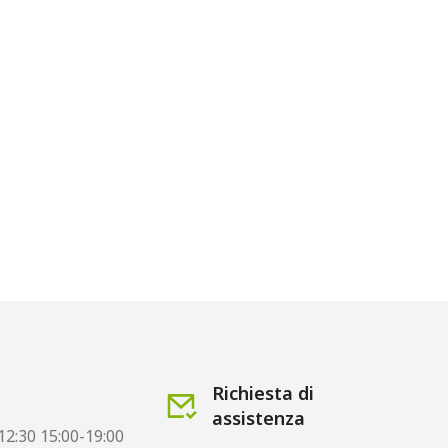
Richiesta di
assistenza
12:30 15:00-19:00