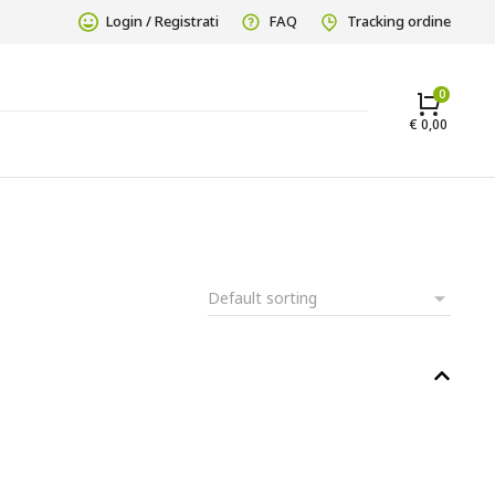
Login / Registrati
FAQ
Tracking ordine
€
0,00