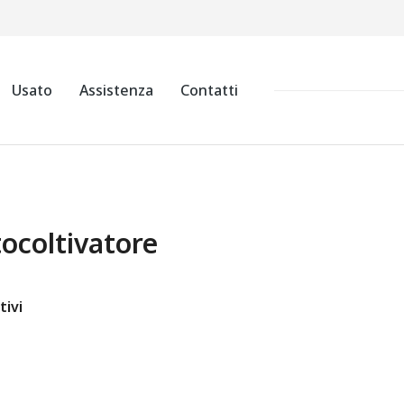
Usato
Assistenza
Contatti
ocoltivatore
tivi