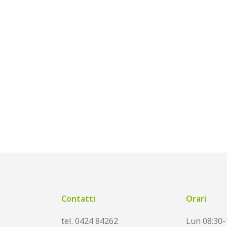
Contatti
Orari
tel. 0424 84262
Lun 08:30-