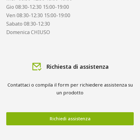
Gio 08:30-12:30 15:00-19:00
Ven 08:30-12:30 15:00-19:00
Sabato 08:30-12:30
Domenica CHIUSO
Richiesta di assistenza
Contattaci o compila il form per richiedere assistenza su
un prodotto
Richiedi assistenza