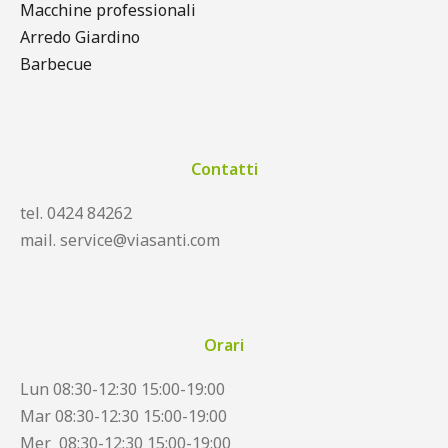
Macchine professionali
Arredo Giardino
Barbecue
Contatti
tel. 0424 84262
mail. service@viasanti.com
Orari
Lun 08:30-12:30 15:00-19:00
Mar 08:30-12:30 15:00-19:00
Mer 08:30-12:30 15:00-19:00