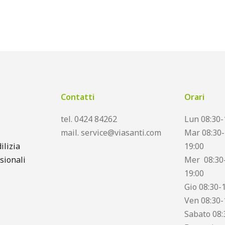
Contatti
Orari
tel. 0424 84262
Lun 08:30-
mail. service@viasanti.com
Mar 08:30-
ilizia
19:00
sionali
Mer 08:30-
19:00
Gio 08:30-
Ven 08:30-
Sabato 08: