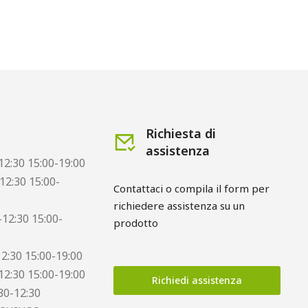
Richiesta di
assistenza
12:30 15:00-19:00
12:30 15:00-
Contattaci o compila il form per
richiedere assistenza su un
12:30 15:00-
prodotto
12:30 15:00-19:00
12:30 15:00-19:00
Richiedi assistenza
30-12:30