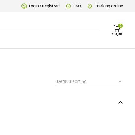
Login / Registrati
FAQ
Tracking ordine
€
0,00