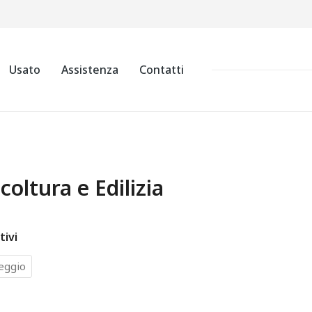
Usato
Assistenza
Contatti
coltura e Edilizia
tivi
eggio