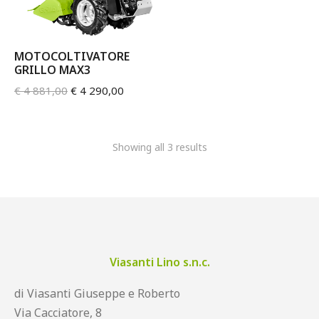
MOTOCOLTIVATORE
GRILLO MAX3
€
4 881,00
€
4 290,00
Showing all 3 results
Viasanti Lino s.n.c.
di Viasanti Giuseppe e Roberto
Via Cacciatore, 8