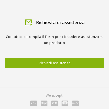
Richiesta di assistenza
Contattaci o compila il form per richiedere assistenza su
un prodotto
Richiedi assistenza
We accept: