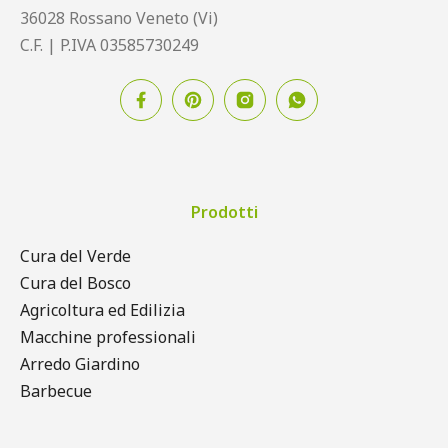
36028 Rossano Veneto (Vi)
C.F. | P.IVA 03585730249
Prodotti
Cura del Verde
Cura del Bosco
Agricoltura ed Edilizia
Macchine professionali
Arredo Giardino
Barbecue