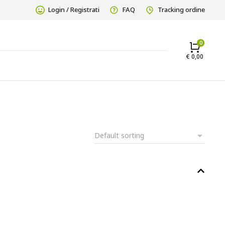
Login / Registrati
FAQ
Tracking ordine
€
0,00