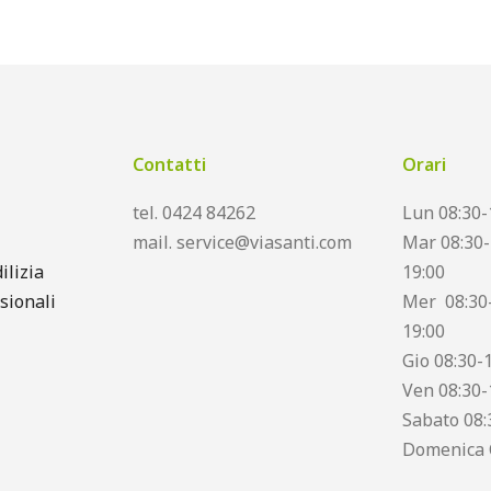
Contatti
Orari
tel. 0424 84262
Lun 08:30-
mail. service@viasanti.com
Mar 08:30-
ilizia
19:00
sionali
Mer 08:30-
19:00
Gio 08:30-
Ven 08:30-
Sabato 08:
Domenica