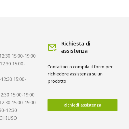
Richiesta di
assistenza
12:30 15:00-19:00
12:30 15:00-
Contattaci o compila il form per
richiedere assistenza su un
12:30 15:00-
prodotto
12:30 15:00-19:00
12:30 15:00-19:00
Richiedi assistenza
30-12:30
 CHIUSO