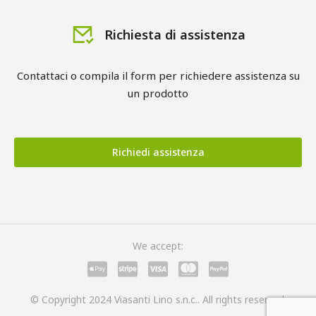
Richiesta di assistenza
Contattaci o compila il form per richiedere assistenza su
un prodotto
Richiedi assistenza
We accept:
© Copyright 2024 Viasanti Lino s.n.c.. All rights reserved.