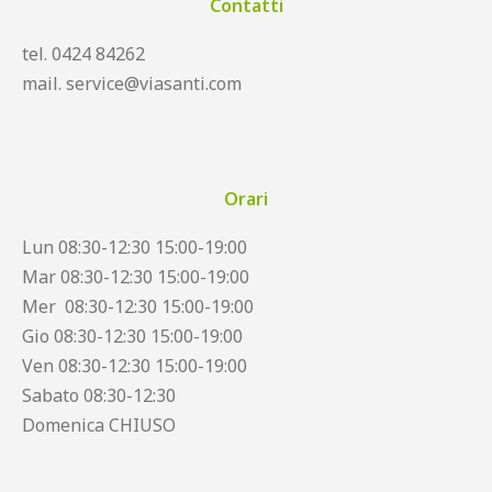
Contatti
tel. 0424 84262
mail. service@viasanti.com
Orari
Lun 08:30-12:30 15:00-19:00
Mar 08:30-12:30 15:00-19:00
Mer 08:30-12:30 15:00-19:00
Gio 08:30-12:30 15:00-19:00
Ven 08:30-12:30 15:00-19:00
Sabato 08:30-12:30
Domenica CHIUSO