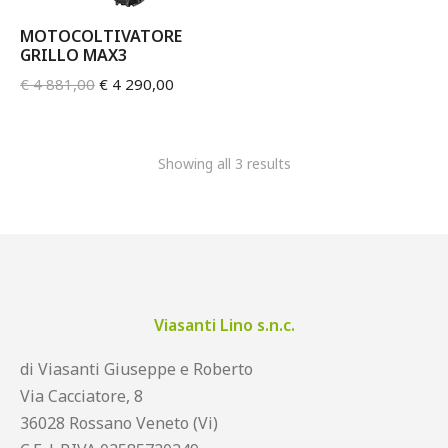
MOTOCOLTIVATORE
GRILLO MAX3
€
4 881,00
€
4 290,00
Showing all 3 results
Viasanti Lino s.n.c.
di Viasanti Giuseppe e Roberto
Via Cacciatore, 8
36028 Rossano Veneto (Vi)