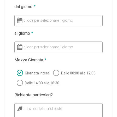
dal giorno
*
clicca per selezionare il giorno
al giorno
*
clicca per selezionare il giorno
Mezza Giornata
*
Giornata intera
Dalle 08:00 alle 12:00
Dalle 14:00 alle 18:30
Richieste particolari?
scrivi qui le tue richieste