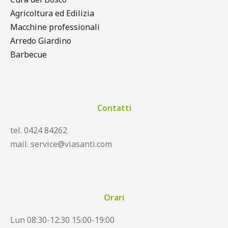
Agricoltura ed Edilizia
Macchine professionali
Arredo Giardino
Barbecue
Contatti
tel. 0424 84262
mail. service@viasanti.com
Orari
Lun 08:30-12:30 15:00-19:00