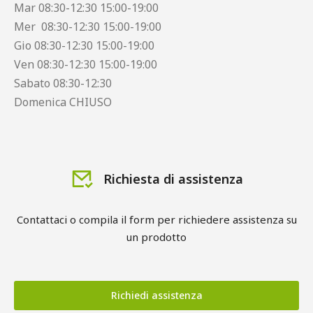
Mar 08:30-12:30 15:00-19:00
Mer 08:30-12:30 15:00-19:00
Gio 08:30-12:30 15:00-19:00
Ven 08:30-12:30 15:00-19:00
Sabato 08:30-12:30
Domenica CHIUSO
Richiesta di assistenza
Contattaci o compila il form per richiedere assistenza su
un prodotto
Richiedi assistenza