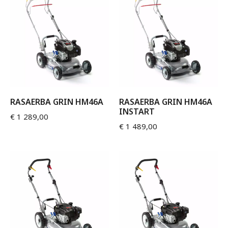
RASAERBA GRIN HM46A
RASAERBA GRIN HM46A
INSTART
€
1 289,00
€
1 489,00