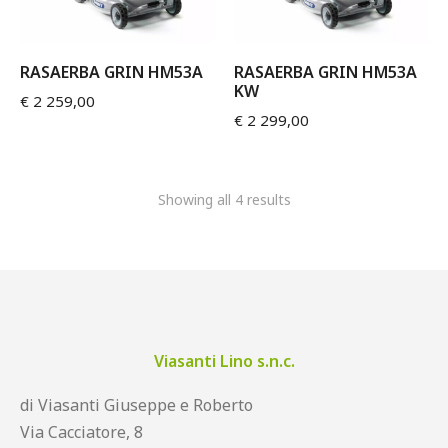
RASAERBA GRIN HM53A
RASAERBA GRIN HM53A
KW
€
2 259,00
€
2 299,00
Showing all 4 results
Viasanti Lino s.n.c.
di Viasanti Giuseppe e Roberto
Via Cacciatore, 8