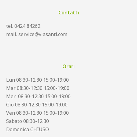
Contatti
tel. 0424 84262
mail. service@viasanti.com
Orari
Lun 08:30-12:30 15:00-19:00
Mar 08:30-12:30 15:00-19:00
Mer 08:30-12:30 15:00-19:00
Gio 08:30-12:30 15:00-19:00
Ven 08:30-12:30 15:00-19:00
Sabato 08:30-12:30
Domenica CHIUSO