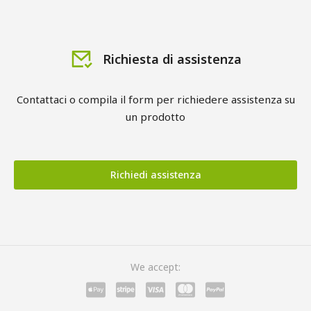
Richiesta di assistenza
Contattaci o compila il form per richiedere assistenza su
un prodotto
Richiedi assistenza
We accept: