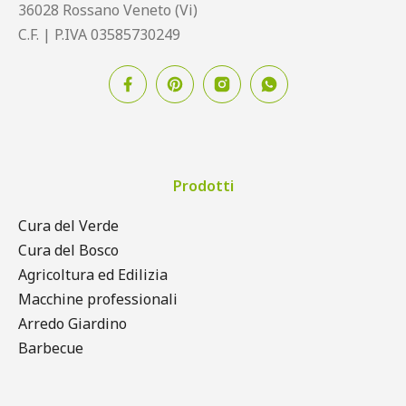
36028 Rossano Veneto (Vi)
C.F. | P.IVA 03585730249
Prodotti
Cura del Verde
Cura del Bosco
Agricoltura ed Edilizia
Macchine professionali
Arredo Giardino
Barbecue