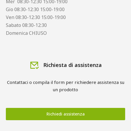
Mer 08:30-12:30 15:00-19:00
Gio 08:30-12:30 15:00-19:00
Ven 08:30-12:30 15:00-19:00
Sabato 08:30-12:30
Domenica CHIUSO
Richiesta di assistenza
Contattaci o compila il form per richiedere assistenza su
un prodotto
Richiedi assistenza