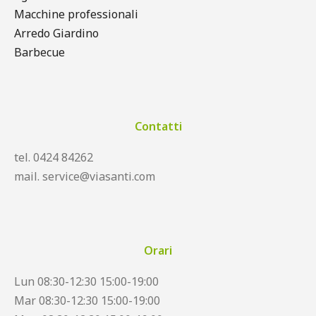
Macchine professionali
Arredo Giardino
Barbecue
Contatti
tel. 0424 84262
mail. service@viasanti.com
Orari
Lun 08:30-12:30 15:00-19:00
Mar 08:30-12:30 15:00-19:00