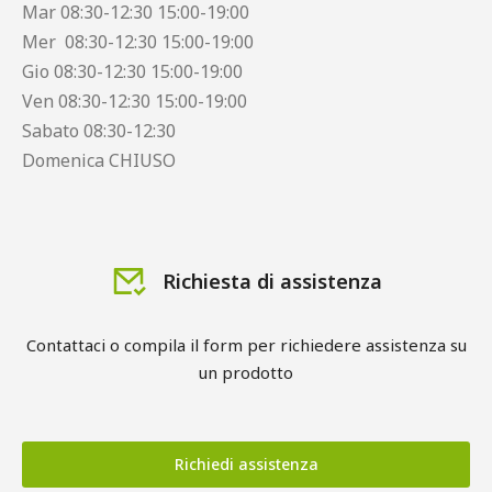
Mar 08:30-12:30 15:00-19:00
Mer 08:30-12:30 15:00-19:00
Gio 08:30-12:30 15:00-19:00
Ven 08:30-12:30 15:00-19:00
Sabato 08:30-12:30
Domenica CHIUSO
Richiesta di assistenza
Contattaci o compila il form per richiedere assistenza su
un prodotto
Richiedi assistenza