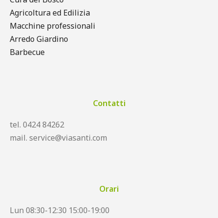
Agricoltura ed Edilizia
Macchine professionali
Arredo Giardino
Barbecue
Contatti
tel. 0424 84262
mail. service@viasanti.com
Orari
Lun 08:30-12:30 15:00-19:00