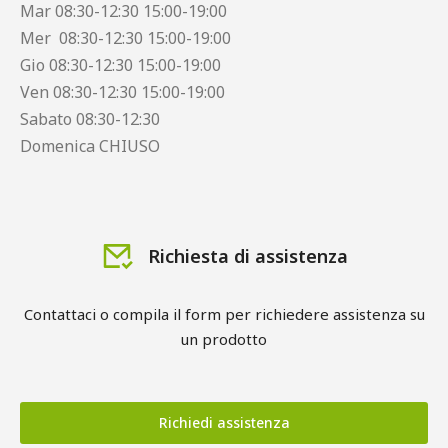
Mar 08:30-12:30 15:00-19:00
Mer 08:30-12:30 15:00-19:00
Gio 08:30-12:30 15:00-19:00
Ven 08:30-12:30 15:00-19:00
Sabato 08:30-12:30
Domenica CHIUSO
Richiesta di assistenza
Contattaci o compila il form per richiedere assistenza su
un prodotto
Richiedi assistenza