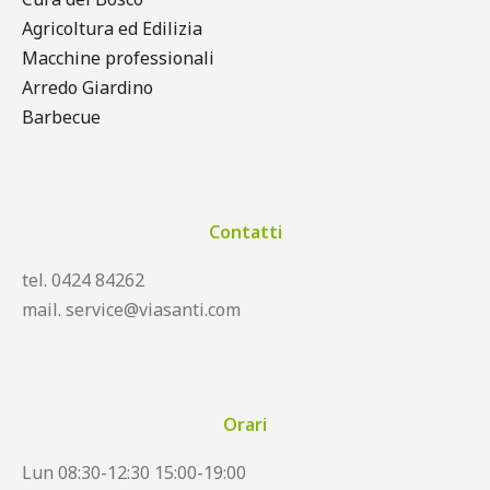
Agricoltura ed Edilizia
Macchine professionali
Arredo Giardino
Barbecue
Contatti
tel. 0424 84262
mail. service@viasanti.com
Orari
Lun 08:30-12:30 15:00-19:00