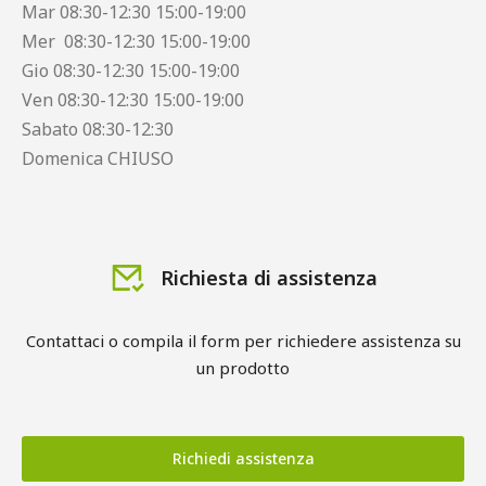
Mar 08:30-12:30 15:00-19:00
Mer 08:30-12:30 15:00-19:00
Gio 08:30-12:30 15:00-19:00
Ven 08:30-12:30 15:00-19:00
Sabato 08:30-12:30
Domenica CHIUSO
Richiesta di assistenza
Contattaci o compila il form per richiedere assistenza su
un prodotto
Richiedi assistenza