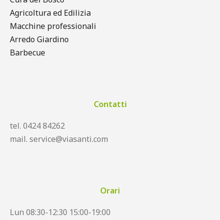
Agricoltura ed Edilizia
Macchine professionali
Arredo Giardino
Barbecue
Contatti
tel. 0424 84262
mail. service@viasanti.com
Orari
Lun 08:30-12:30 15:00-19:00